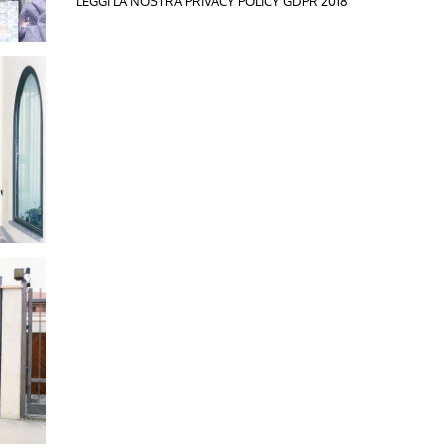
LEGGI LA NOSTRA PRIVACY POLICY GDPR 2018