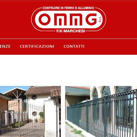
ENZE
CERTIFICAZIONI
CONTATTI