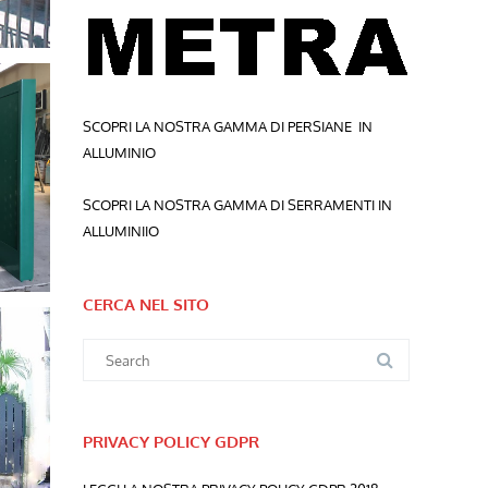
SCOPRI LA NOSTRA GAMMA DI PERSIANE IN
ALLUMINIO
SCOPRI LA NOSTRA GAMMA DI SERRAMENTI IN
ALLUMINIIO
CERCA NEL SITO
Search
for:
PRIVACY POLICY GDPR