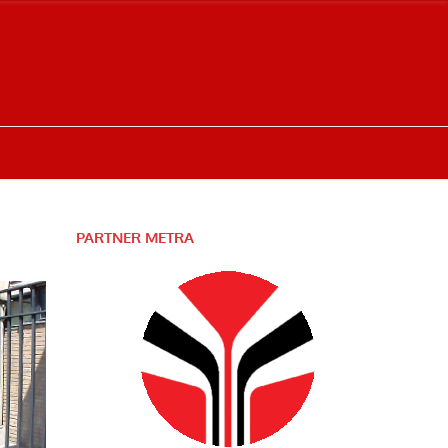
PARTNER METRA